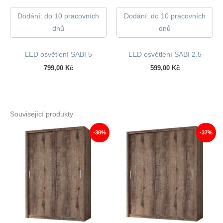
Dodání: do 10 pracovních
Dodání: do 10 pracovních
dnů
dnů
LED osvětlení SABI 5
LED osvětlení SABI 2.5
799,00
Kč
599,00
Kč
Související produkty
-38%
-37%