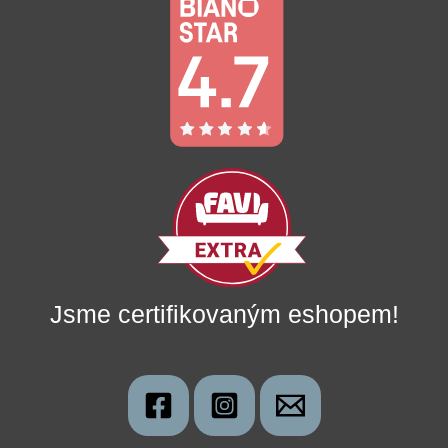
Jsme certifikovaným eshopem!