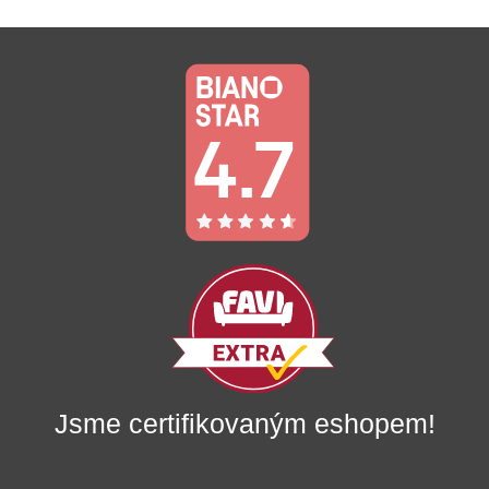
Jsme certifikovaným eshopem!