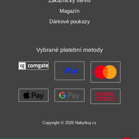
Zákaznický servis
Magazín
Dárkové poukazy
Vybrané platební metody
Copyright © 2026 Nabytkuj.cz