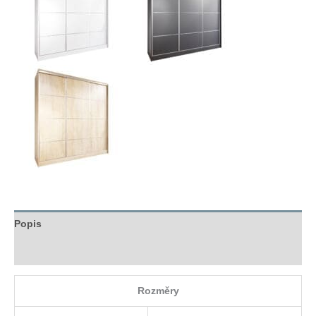
Popis
Hodnocení (0)
Rozměry