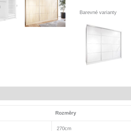
Barevné varianty
Rozměry
270cm