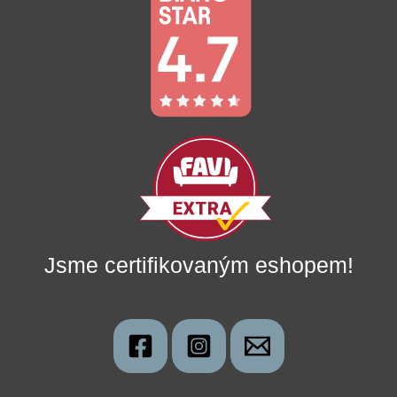
Jsme certifikovaným eshopem!