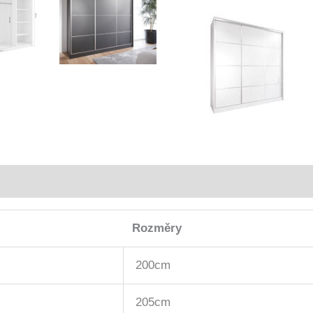
Rozměry
200cm
205cm