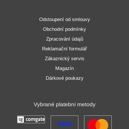
Odstoupení od smlouvy
Obchodní podmínky
Zpracování údajů
Reklamační formulář
Zákaznický servis
Magazín
Dárkové poukazy
Vybrané platební metody