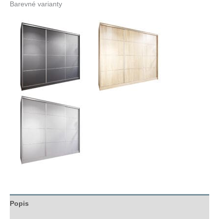
Barevné varianty
Popis