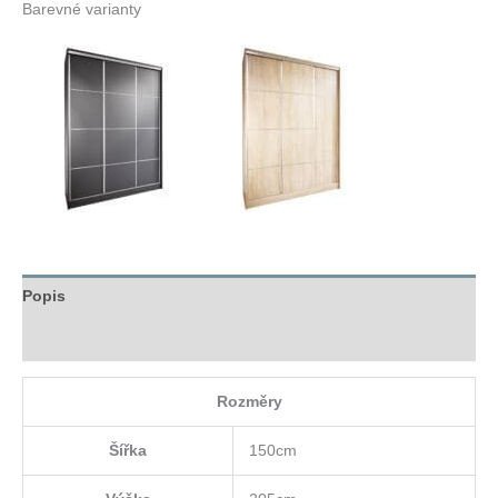
Barevné varianty
Popis
Hodnocení (0)
Rozměry
Šířka
150cm