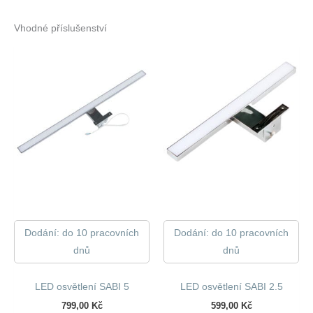
Vhodné příslušenství
Dodání: do 10 pracovních
Dodání: do 10 pracovních
dnů
dnů
LED osvětlení SABI 5
LED osvětlení SABI 2.5
799,00
Kč
599,00
Kč