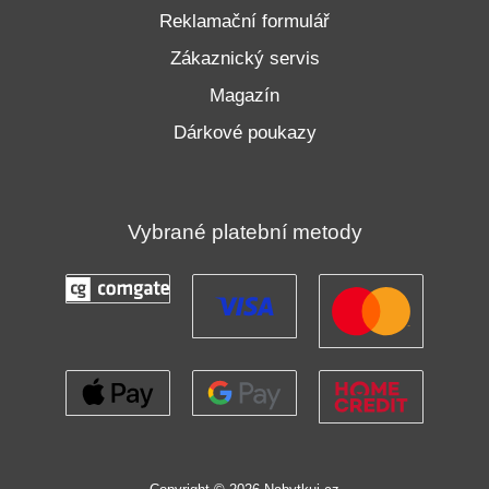
Reklamační formulář
Zákaznický servis
Magazín
Dárkové poukazy
Vybrané platební metody