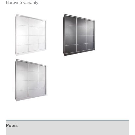
Barevné varianty
Popis