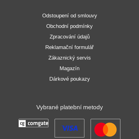
Odstoupení od smlouvy
Obchodní podmínky
Zpracování údajů
Reklamační formulář
Zákaznický servis
Magazín
Dárkové poukazy
Vybrané platební metody