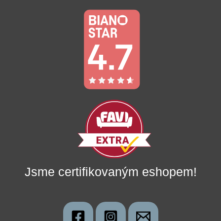
Jsme certifikovaným eshopem!