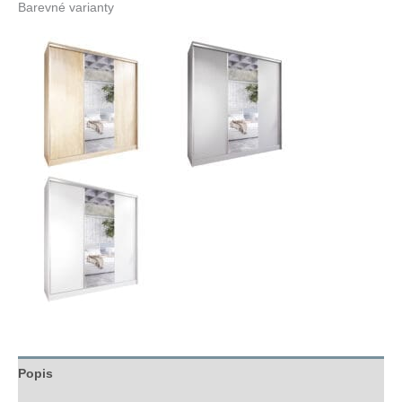
Barevné varianty
Popis