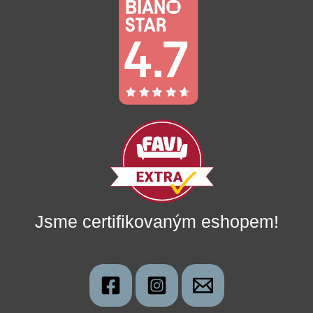
Jsme certifikovaným eshopem!