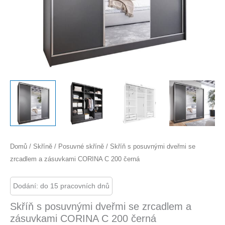
Domů
/
Skříně
/
Posuvné skříně
/ Skříň s posuvnými dveřmi se
zrcadlem a zásuvkami CORINA C 200 černá
Dodání: do 15 pracovních dnů
Skříň s posuvnými dveřmi se zrcadlem a
zásuvkami CORINA C 200 černá