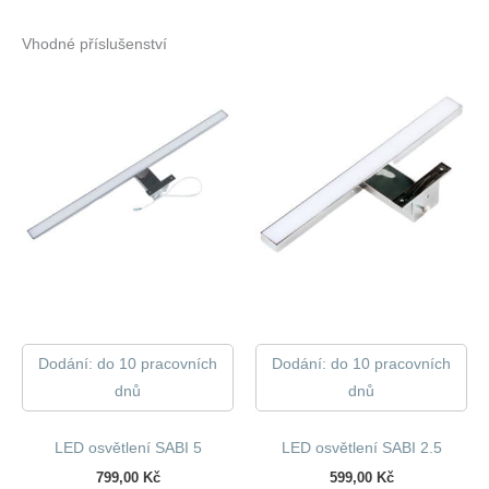
Vhodné příslušenství
Dodání: do 10 pracovních
Dodání: do 10 pracovních
dnů
dnů
LED osvětlení SABI 5
LED osvětlení SABI 2.5
799,00
Kč
599,00
Kč