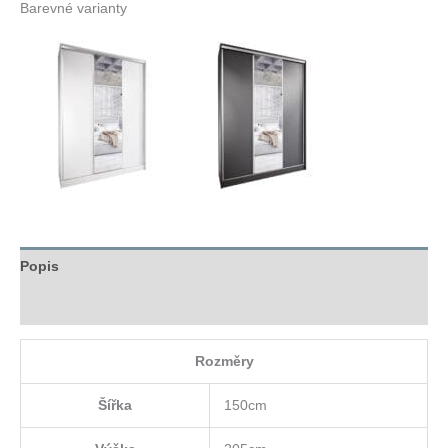
Barevné varianty
Popis
Hodnocení (0)
Rozměry
Šířka
150cm