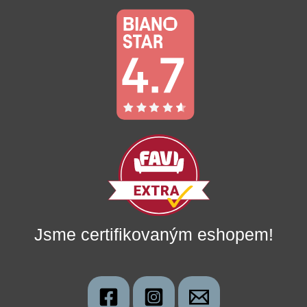
Jsme certifikovaným eshopem!