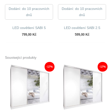
Dodání: do 10 pracovních
Dodání: do 10 pracovních
dnů
dnů
LED osvětlení SABI 5
LED osvětlení SABI 2.5
799,00
Kč
599,00
Kč
Související produkty
-17%
-17%