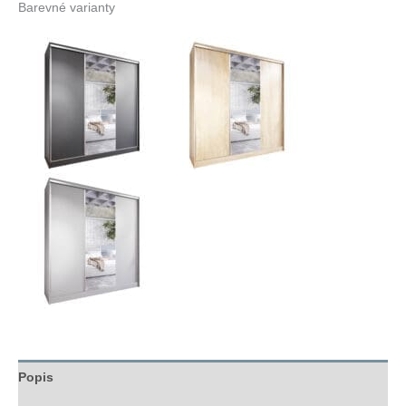
Barevné varianty
Popis