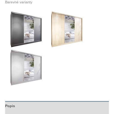
Barevné varianty
Popis