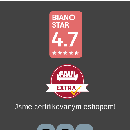
Jsme certifikovaným eshopem!