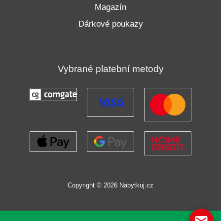
Magazín
Dárkové poukazy
Vybrané platební metody
Copyright © 2026 Nabytkuj.cz