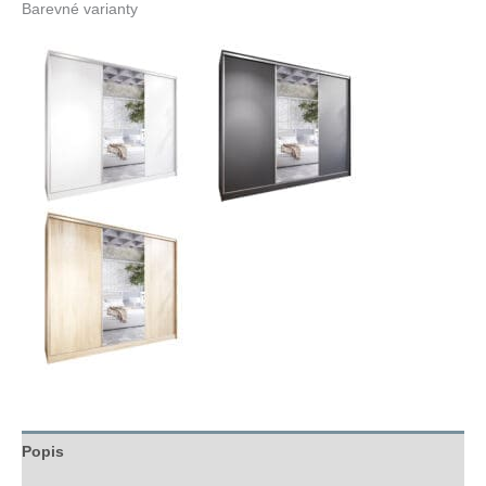
Barevné varianty
Popis