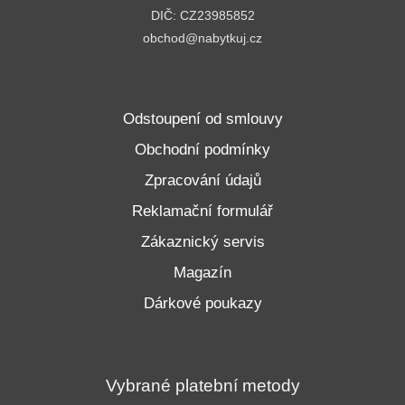
DIČ: CZ23985852
obchod@nabytkuj.cz
Odstoupení od smlouvy
Obchodní podmínky
Zpracování údajů
Reklamační formulář
Zákaznický servis
Magazín
Dárkové poukazy
Vybrané platební metody