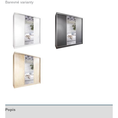
Barevné varianty
Popis