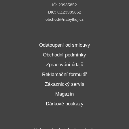
IČ: 23985852
DIČ: CZ23985852
obchod@nabytkuj.cz
Odstoupení od smlouvy
Obchodní podmínky
Zpracování údajů
Reklamační formulář
Zákaznický servis
Magazín
Dárkové poukazy