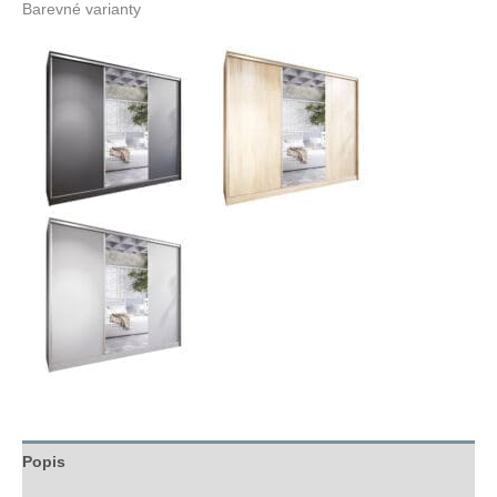
Barevné varianty
Popis