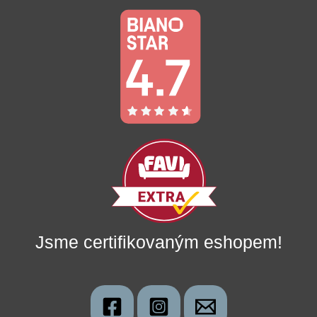
Jsme certifikovaným eshopem!