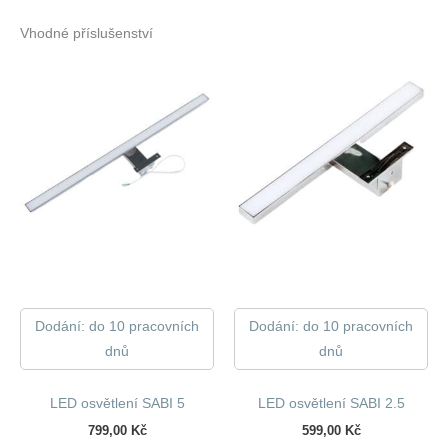
Vhodné příslušenství
Dodání: do 10 pracovních
Dodání: do 10 pracovních
dnů
dnů
LED osvětlení SABI 5
LED osvětlení SABI 2.5
799,00
Kč
599,00
Kč