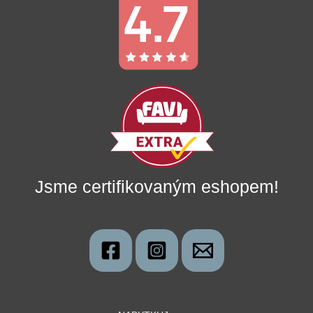
Jsme certifikovaným eshopem!