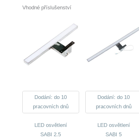
Vhodné příslušenství
Dodání: do 10
Dodání: do 10
pracovních dnů
pracovních dnů
LED osvětlení
LED osvětlení
SABI 2.5
SABI 5