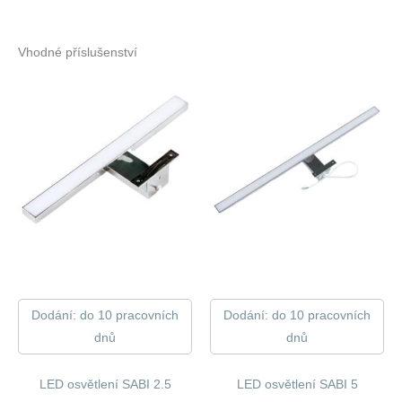
Vhodné příslušenství
Dodání: do 10 pracovních
Dodání: do 10 pracovních
dnů
dnů
LED osvětlení SABI 2.5
LED osvětlení SABI 5