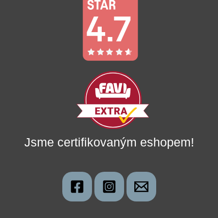
Jsme certifikovaným eshopem!