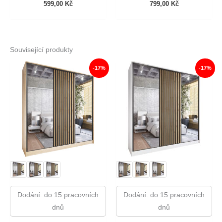
599,00
Kč
799,00
Kč
Související produkty
-17%
-17%
Dodání: do 15 pracovních
Dodání: do 15 pracovních
dnů
dnů