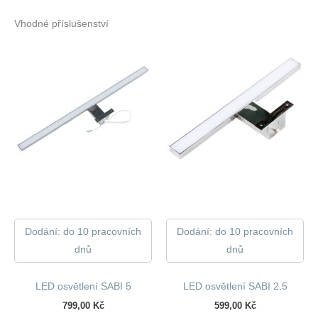
Vhodné příslušenství
Dodání: do 10 pracovních
Dodání: do 10 pracovních
dnů
dnů
LED osvětlení SABI 5
LED osvětlení SABI 2.5
799,00
Kč
599,00
Kč