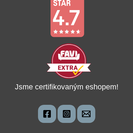
Jsme certifikovaným eshopem!