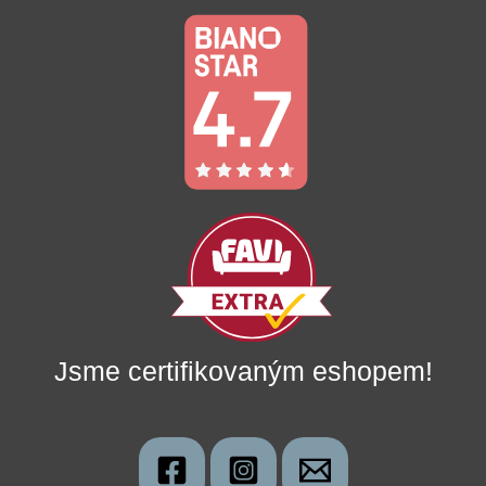
Jsme certifikovaným eshopem!