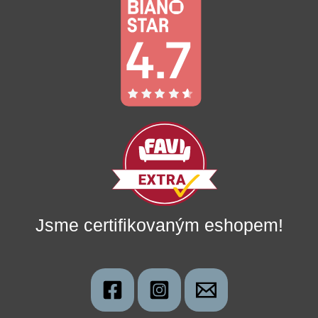
Jsme certifikovaným eshopem!