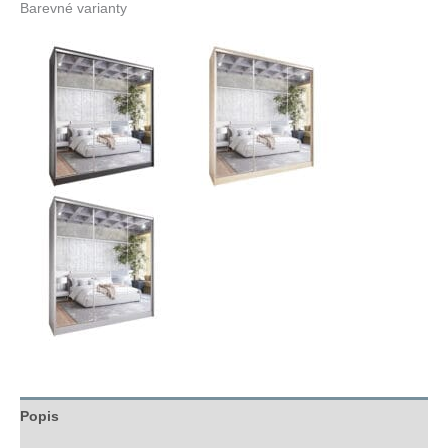
Barevné varianty
Popis