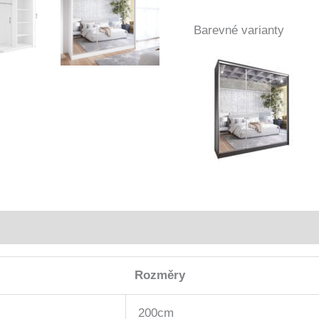
Barevné varianty
Rozměry
200cm