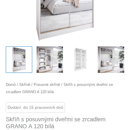
Domů
/
Skříně
/
Posuvné skříně
/ Skříň s posuvnými dveřmi se
zrcadlem GRANO A 120 bílá
Dodání: do 15 pracovních dnů
Skříň s posuvnými dveřmi se zrcadlem
GRANO A 120 bílá