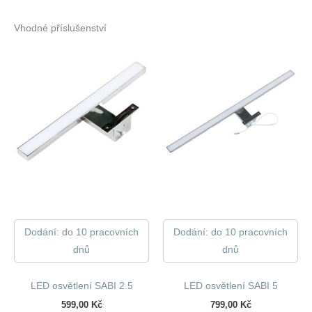
Vhodné příslušenství
Dodání: do 10 pracovních
Dodání: do 10 pracovních
dnů
dnů
LED osvětlení SABI 2.5
LED osvětlení SABI 5
599,00
Kč
799,00
Kč