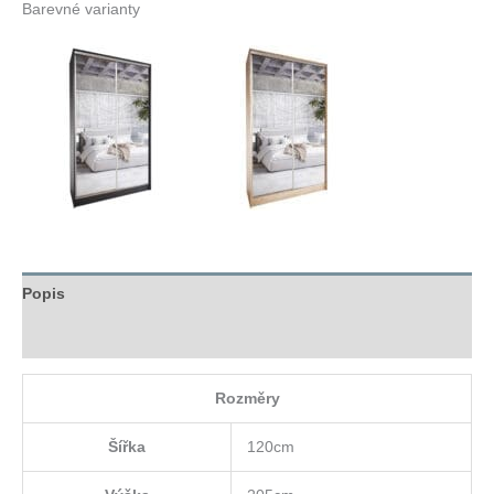
Barevné varianty
Popis
Hodnocení (0)
Rozměry
Šířka
120cm