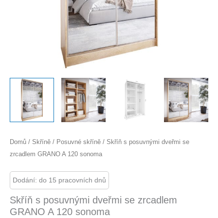
Domů
/
Skříně
/
Posuvné skříně
/ Skříň s posuvnými dveřmi se
zrcadlem GRANO A 120 sonoma
Dodání: do 15 pracovních dnů
Skříň s posuvnými dveřmi se zrcadlem
GRANO A 120 sonoma