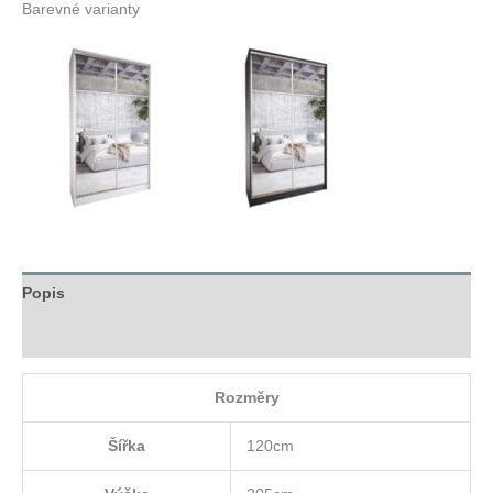
Barevné varianty
Popis
Hodnocení (0)
Rozměry
Šířka
120cm