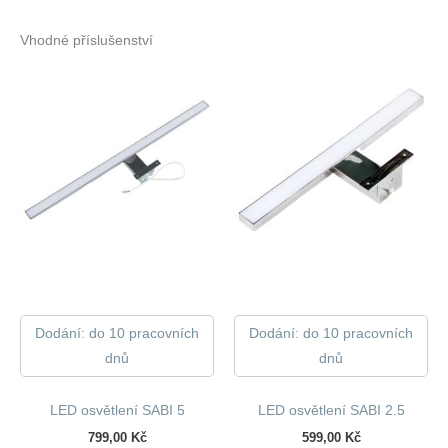
Vhodné příslušenství
Dodání: do 10 pracovních
Dodání: do 10 pracovních
dnů
dnů
LED osvětlení SABI 5
LED osvětlení SABI 2.5
799,00
Kč
599,00
Kč