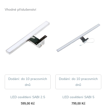
Vhodné příslušenství
Dodání: do 10 pracovních
Dodání: do 10 pracovních
dnů
dnů
LED osvětlení SABI 2.5
LED osvětlení SABI 5
599,00
Kč
799,00
Kč