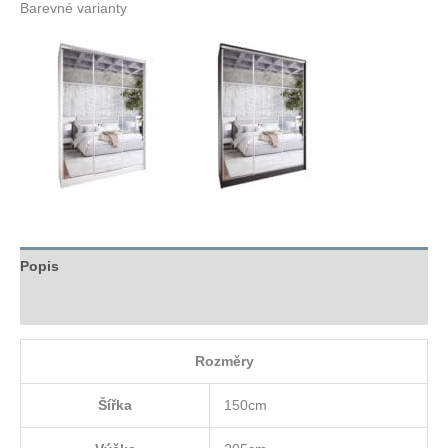
Barevné varianty
Popis
Hodnocení (0)
Rozměry
Šířka
150cm