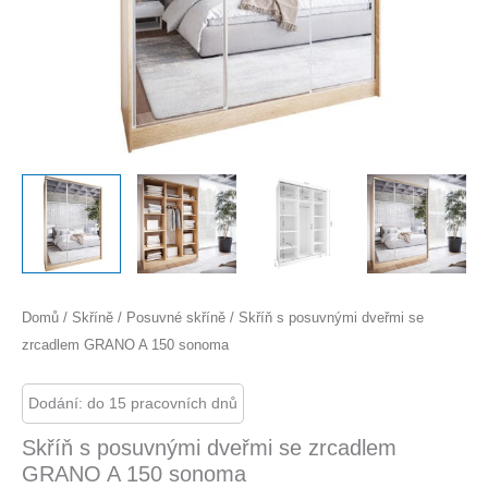
Domů
/
Skříně
/
Posuvné skříně
/ Skříň s posuvnými dveřmi se
zrcadlem GRANO A 150 sonoma
Dodání: do 15 pracovních dnů
Skříň s posuvnými dveřmi se zrcadlem
GRANO A 150 sonoma