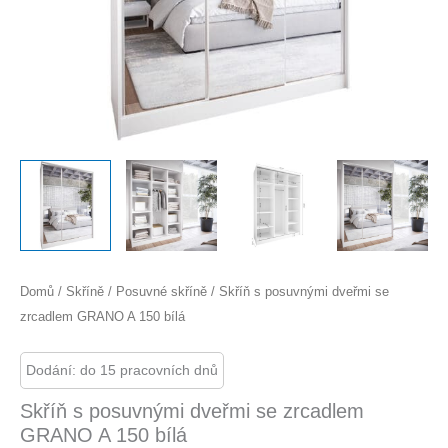
Domů
/
Skříně
/
Posuvné skříně
/ Skříň s posuvnými dveřmi se
zrcadlem GRANO A 150 bílá
Dodání: do 15 pracovních dnů
Skříň s posuvnými dveřmi se zrcadlem
GRANO A 150 bílá