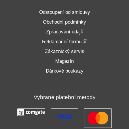
Odstoupení od smlouvy
Obchodní podmínky
Zpracování údajů
Reklamační formulář
Zákaznický servis
Magazín
Dárkové poukazy
Vybrané platební metody