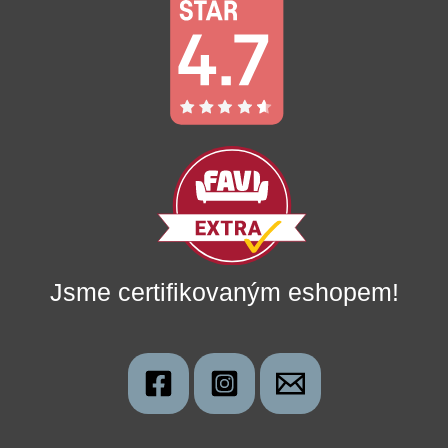
Jsme certifikovaným eshopem!